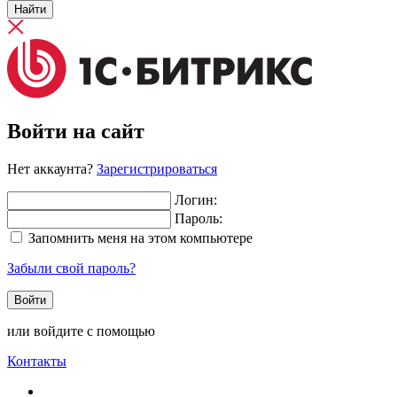
Найти
Войти на сайт
Нет аккаунта?
Зарегистрироваться
Логин:
Пароль:
Запомнить меня на этом компьютере
Забыли свой пароль?
или войдите с помощью
Контакты