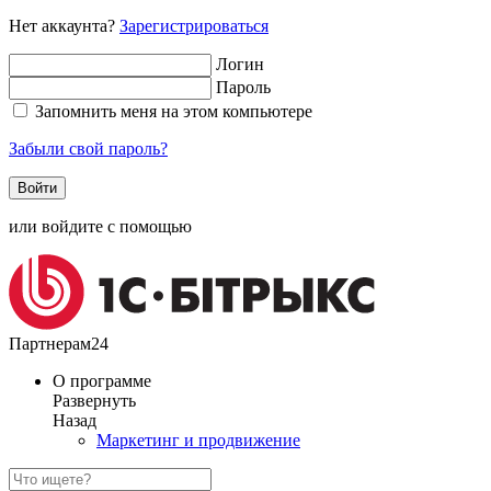
Нет аккаунта?
Зарегистрироваться
Логин
Пароль
Запомнить меня на этом компьютере
Забыли свой пароль?
или войдите с помощью
Партнерам24
О программе
Развернуть
Назад
Маркетинг и продвижение