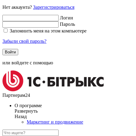
Нет аккаунта?
Зарегистрироваться
Логин
Пароль
Запомнить меня на этом компьютере
Забыли свой пароль?
или войдите с помощью
Партнерам24
О программе
Развернуть
Назад
Маркетинг и продвижение