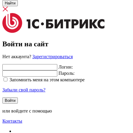
Найти
Войти на сайт
Нет аккаунта?
Зарегистрироваться
Логин:
Пароль:
Запомнить меня на этом компьютере
Забыли свой пароль?
или войдите с помощью
Контакты