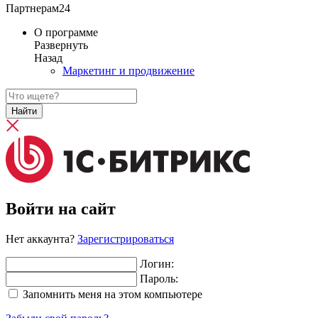
Партнерам24
О программе
Развернуть
Назад
Маркетинг и продвижение
Найти
Войти на сайт
Нет аккаунта?
Зарегистрироваться
Логин:
Пароль:
Запомнить меня на этом компьютере