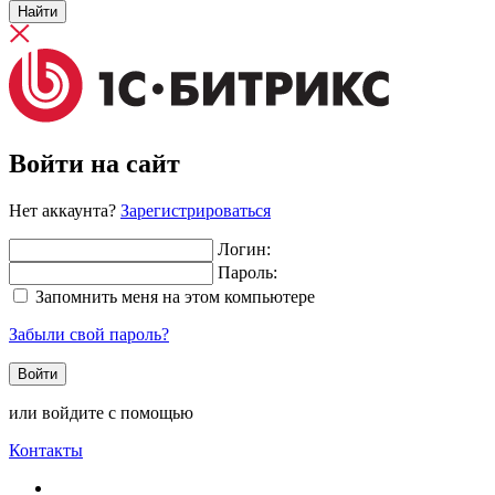
Найти
Войти на сайт
Нет аккаунта?
Зарегистрироваться
Логин:
Пароль:
Запомнить меня на этом компьютере
Забыли свой пароль?
или войдите с помощью
Контакты