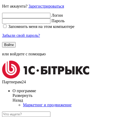
Нет аккаунта?
Зарегистрироваться
Логин
Пароль
Запомнить меня на этом компьютере
Забыли свой пароль?
или войдите с помощью
Партнерам24
О программе
Развернуть
Назад
Маркетинг и продвижение